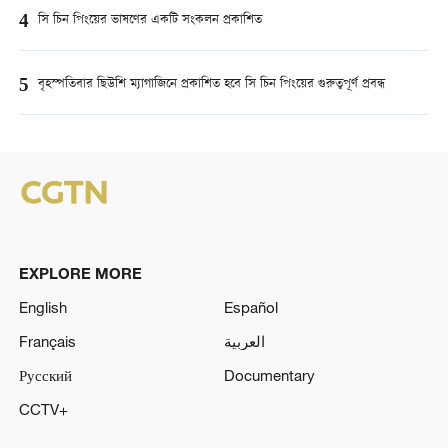
4
সি চিন পিংয়ের ভাষণের একটি সংকলন প্রকাশিত
5
বৃহস্পতিবার ছিউশি ম্যাগাজিনে প্রকাশিত হবে সি চিন পিংয়ের গুরুত্বপূর্ণ প্রবন্ধ
EXPLORE MORE
English
Español
Français
العربية
Русский
Documentary
CCTV+