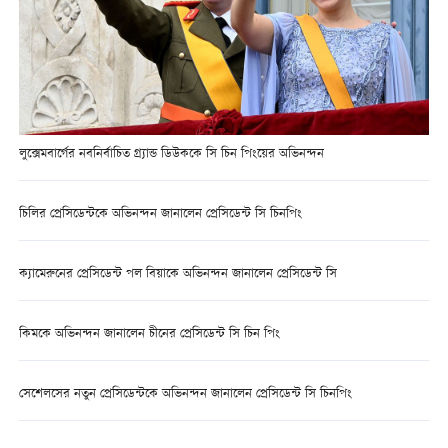
লুক্সেমবার্গের নবনির্বাচিত গ্র্যান্ড ডিউককে সি চিন পিংয়ের অভিনন্দন
চিলির প্রেসিডেন্টকে অভিনন্দন জানালেন প্রেসিডেন্ট সি চিনপিং
ক্যামেরুনের প্রেসিডেন্ট পল বিয়াকে অভিনন্দন জানালেন প্রেসিডেন্ট সি
কিমকে অভিনন্দন জানালেন চীনের প্রেসিডেন্ট সি চিন পিং
সেশেলসের নতুন প্রেসিডেন্টকে অভিনন্দন জানালেন প্রেসিডেন্ট সি চিনপিং