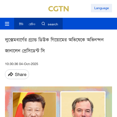
Language
টিভি
রেডিও
search
লুক্সেমবার্গের গ্র্যান্ড ডিউক গিয়োমের অভিষেকে অভিনন্দন
জানালেন প্রেসিডেন্ট সি
10:30:36 04-Oct-2025
Share