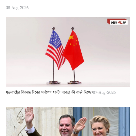
08-Aug-2026
যুক্তরাষ্ট্রের বিরুদ্ধে চীনের সর্বশেষ পাল্টা ব্যবস্থা কী বার্তা দিচ্ছে?
07-Aug-2026