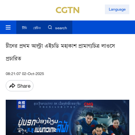
Language
টিভি
রেডিও
search
চীনের প্রথম আল্ট্রা এইচডি মহাকাশ প্রামাণ্যচিত্র লাওসে
প্রচারিত
08:21:07 02-Oct-2025
Share