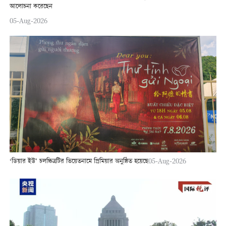
আলোচনা করেছেন
05-Aug-2026
‘ডিয়ার ইউ’ চলচ্চিত্রটির ভিয়েতনামে প্রিমিয়ার অনুষ্ঠিত হয়েছে
05-Aug-2026