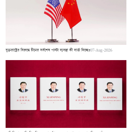
যুক্তরাষ্ট্রের বিরুদ্ধে চীনের সর্বশেষ পাল্টা ব্যবস্থা কী বার্তা দিচ্ছে?
07-Aug-2026