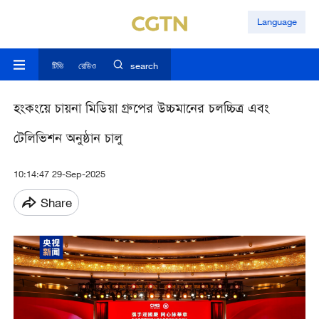
Language
টিভি
রেডিও
search
হংকংয়ে চায়না মিডিয়া গ্রুপের উচ্চমানের চলচ্চিত্র এবং
টেলিভিশন অনুষ্ঠান চালু
10:14:47 29-Sep-2025
Share