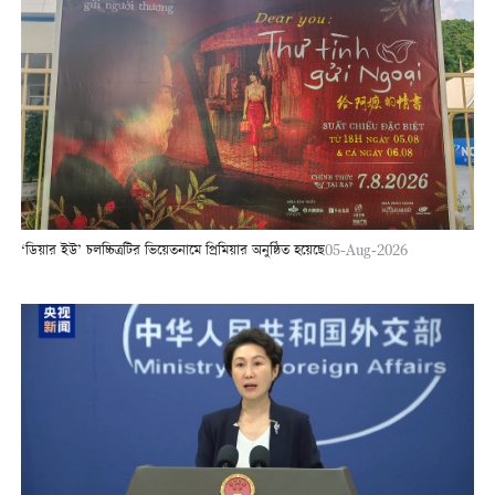
‘ডিয়ার ইউ’ চলচ্চিত্রটির ভিয়েতনামে প্রিমিয়ার অনুষ্ঠিত হয়েছে
05-Aug-2026