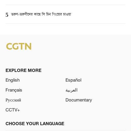
5
তরুণ-তরুণীদের কাছে সি চিন পিংয়ের চাওয়া
EXPLORE MORE
English
Español
Français
العربية
Русский
Documentary
CCTV+
CHOOSE YOUR LANGUAGE