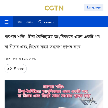
Language
টিভি
রেডিও
search
ধারণার শক্তি: চীনা-বৈশিষ্ট্যময় আধুনিকায়ন এমন একটি পথ,
যা চীনের এবং বিশ্বের সাথে সংযোগ স্থাপন করে
08:10:29 29-Sep-2025
Share