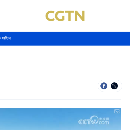
ও সাহিত্য