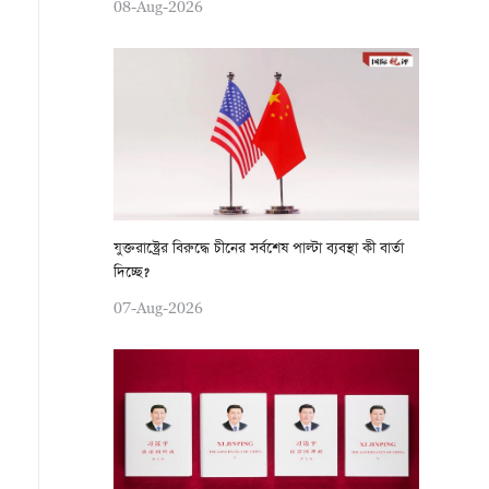
08-Aug-2026
যুক্তরাষ্ট্রের বিরুদ্ধে চীনের সর্বশেষ পাল্টা ব্যবস্থা কী বার্তা
দিচ্ছে?
07-Aug-2026