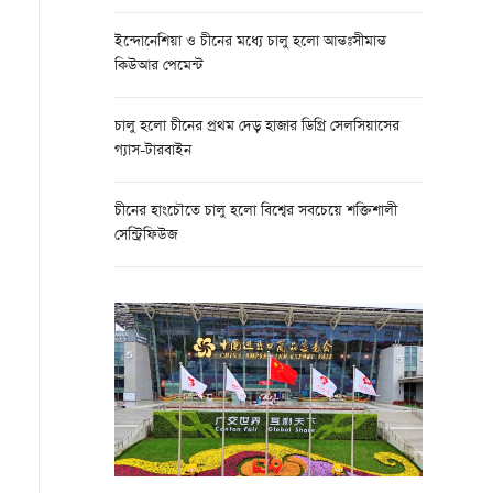
ইন্দোনেশিয়া ও চীনের মধ্যে চালু হলো আন্তঃসীমান্ত
কিউআর পেমেন্ট
চালু হলো চীনের প্রথম দেড় হাজার ডিগ্রি সেলসিয়াসের
গ্যাস-টারবাইন
চীনের হাংচৌতে চালু হলো বিশ্বের সবচেয়ে শক্তিশালী
সেন্ট্রিফিউজ