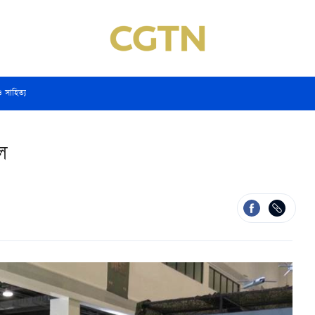
ও সাহিত্য
ল