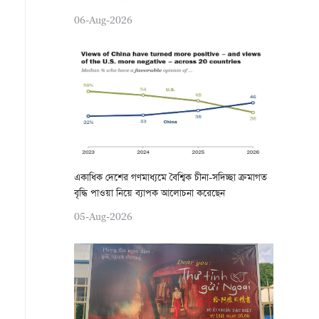
06-Aug-2026
একাধিক দেশের গণমাধ্যমে বৈশ্বিক চীনা-সদিচ্ছা ক্রমাগত
বৃদ্ধি পাওয়া নিয়ে ব্যাপক আলোচনা করেছেন
05-Aug-2026