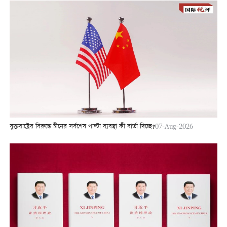
যুক্তরাষ্ট্রের বিরুদ্ধে চীনের সর্বশেষ পাল্টা ব্যবস্থা কী বার্তা দিচ্ছে?
07-Aug-2026