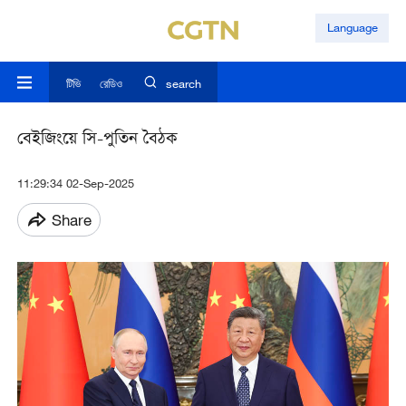
Language
টিভি
রেডিও
search
বেইজিংয়ে সি-পুতিন বৈঠক
11:29:34 02-Sep-2025
Share