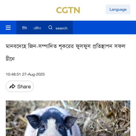
Language
টিভি
রেডিও
search
মানবদেহে জিন-সম্পাদিত শূকরের ফুসফুস প্রতিস্থাপন সফল
চীনে
10:48:51 27-Aug-2025
Share