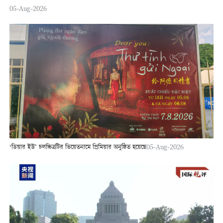
05-Aug-2026
‘ডিয়ার ইউ’ চলচ্চিত্রটির ভিয়েতনামে প্রিমিয়ার অনুষ্ঠিত হয়েছে
05-Aug-2026