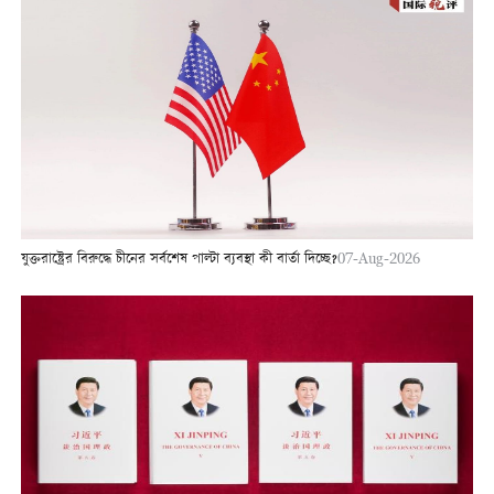
যুক্তরাষ্ট্রের বিরুদ্ধে চীনের সর্বশেষ পাল্টা ব্যবস্থা কী বার্তা দিচ্ছে?
07-Aug-2026