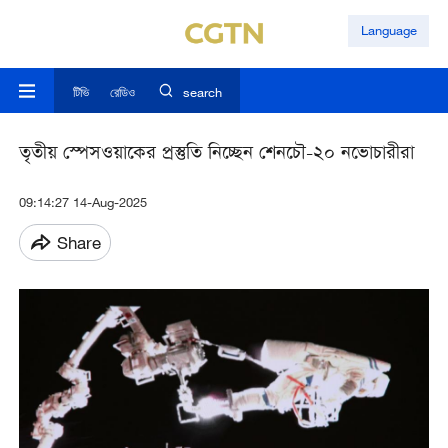
Language
টিভি
রেডিও
search
তৃতীয় স্পেসওয়াকের প্রস্তুতি নিচ্ছেন শেনচৌ-২০ নভোচারীরা
09:14:27 14-Aug-2025
Share