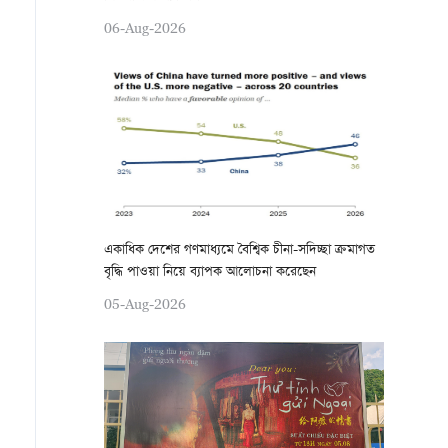
06-Aug-2026
একাধিক দেশের গণমাধ্যমে বৈশ্বিক চীনা-সদিচ্ছা ক্রমাগত
বৃদ্ধি পাওয়া নিয়ে ব্যাপক আলোচনা করেছেন
05-Aug-2026