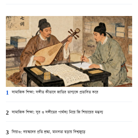
1
সামাজিক শিক্ষা: সঙ্গীত কীভাবে জাতির ভাগ্যকে প্রভাবিত করে
2
সামাজিক শিক্ষা: সুর ও সঙ্গীতের পার্থক্য নিয়ে জি শিয়ায়ের মন্তব্য
3
সিয়াও: বয়স্কদের প্রতি শ্রদ্ধা, মানবতা ছড়ায় বিশ্বজুড়ে