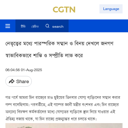
Language
টিভি
রেডিও
search
নেতৃত্বের মধ্যে পারস্পরিক সম্মান ও বিনয় দেখলে জনগণ
স্বাভাবিকভাবে শান্তি ও সম্প্রীতি লাভ করে
06:04:56 01-Aug-2025
Share
গত পর্বে আমরা চিন রাজ্যের চাও ছুইয়ের তিনবার যোগ্য ব্যক্তিদের সম্মান করার
গল্প বলেছিলাম। পরবর্তীতে, এই গল্পের জ্ঞানী মন্ত্রীর বংশধর এবং চিন রাজ্যের
অন্যান্য বিচক্ষণ কর্মকর্তাদের মধ্যে যোগ্যতর ব্যক্তিকে স্থান দিয়ে যাওয়ার এই
ঐতিহ্য বজায় থাকে, যা চিন রাজ্যে প্রজন্মান্তর ধরে চলতে থাকে।