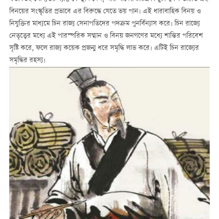
বিনয়ের সংস্কৃতির প্রভাবে এর বিরুদ্ধে যেতে ভয় পান। এই ধারাবাহিক বিনয় ও
নিযুক্তির মাধ্যমে চিন রাজ্য সেনাপতিদের পদক্রম পুনর্বিন্যাস করে। চিন রাজ্যে
নেতৃত্বের মধ্যে এই পারস্পরিক সম্মান ও বিনয় জনগণের মধ্যে শান্তির পরিবেশ
সৃষ্টি করে, ফলে রাজ্য কয়েক প্রজন্ম ধরে সমৃদ্ধি লাভ করে। এটিই চিন রাজ্যের
সমৃদ্ধির রহস্য।