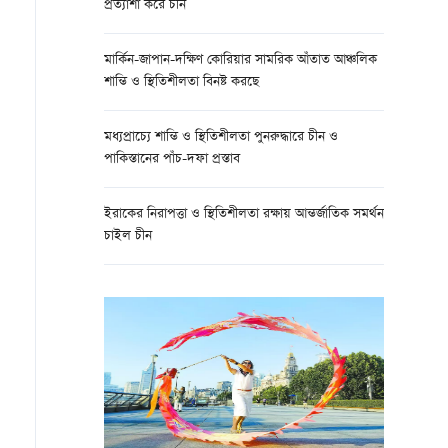
প্রত্যাশা করে চীন
মার্কিন-জাপান-দক্ষিণ কোরিয়ার সামরিক আঁতাত আঞ্চলিক
শান্তি ও স্থিতিশীলতা বিনষ্ট করছে
মধ্যপ্রাচ্যে শান্তি ও স্থিতিশীলতা পুনরুদ্ধারে চীন ও
পাকিস্তানের পাঁচ-দফা প্রস্তাব
ইরাকের নিরাপত্তা ও স্থিতিশীলতা রক্ষায় আন্তর্জাতিক সমর্থন
চাইল চীন