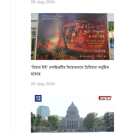
05-Aug-2026
‘ডিয়ার ইউ’ চলচ্চিত্রটির ভিয়েতনামে প্রিমিয়ার অনুষ্ঠিত
হয়েছে
05-Aug-2026