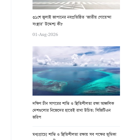
৩১শে জুলাই জাপানের নবপ্রতিষ্ঠিত ‘জাতীয় গোয়েন্দা
সংস্থার’ উদ্দেশ্য কী?
01-Aug-2026
দক্ষিণ চীন সাগরের শান্তি ও স্থিতিশীলতা রক্ষা আঞ্চলিক
দেশগুলোর নিজেদের হাতেই রাখা উচিত: সিজিটিএন
জরিপ
মধ্যপ্রাচ্যে শান্তি ও স্থিতিশীলতা রক্ষায় সব পক্ষের ভূমিকা