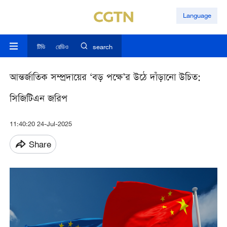
Language
টিভি
রেডিও
search
আন্তর্জাতিক সম্প্রদায়ের ‘বড় পক্ষে’র উঠে দাঁড়ানো উচিত:
সিজিটিএন জরিপ
11:40:20 24-Jul-2025
Share