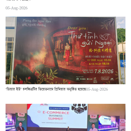
05-Aug-2026
‘ডিয়ার ইউ’ চলচ্চিত্রটির ভিয়েতনামে প্রিমিয়ার অনুষ্ঠিত হয়েছে
05-Aug-2026