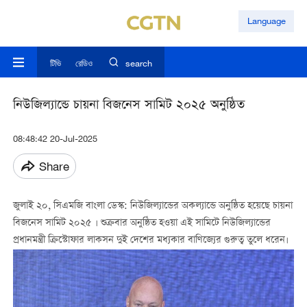
Language
টিভি
রেডিও
search
নিউজিল্যান্ডে চায়না বিজনেস সামিট ২০২৫ অনুষ্ঠিত
08:48:42 20-Jul-2025
Share
জুলাই ২০, সিএমজি বাংলা ডেস্ক: নিউজিল্যান্ডের অকল্যান্ডে অনুষ্ঠিত হয়েছে চায়না
বিজনেস সামিট ২০২৫ । শুক্রবার অনুষ্ঠিত হওয়া এই সামিটে নিউজিল্যান্ডের
প্রধানমন্ত্রী ক্রিস্টোফার লাকসন দুই দেশের মধ্যকার বাণিজ্যের গুরুত্ব তুলে ধরেন।