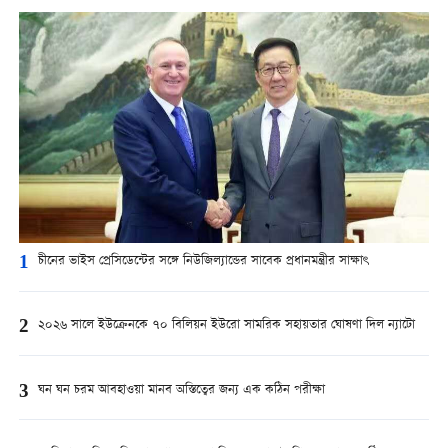
1
চীনের ভাইস প্রেসিডেন্টের সঙ্গে নিউজিল্যান্ডের সাবেক প্রধানমন্ত্রীর সাক্ষাৎ
2
২০২৬ সালে ইউক্রেনকে ৭০ বিলিয়ন ইউরো সামরিক সহায়তার ঘোষণা দিল ন্যাটো
3
ঘন ঘন চরম আবহাওয়া মানব অস্তিত্বের জন্য এক কঠিন পরীক্ষা