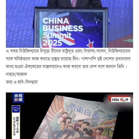
এ সময় নিউজিল্যান্ডে নিযুক্ত চীনের রাষ্ট্রদূত ওয়াং সিয়ালং বলেন, নিউজিল্যান্ডের
সঙ্গে ঘনিষ্ঠভাবে কাজ করতে প্রস্তুত রয়েছে চীন। পাশাপাশি দুই দেশের প্রধানদের
মধ্যে হওয়া ঐক্যমতের বাস্তবায়নেও কাজ করবে তার দেশ বলে জানান তিনি ।
নাহার/আজাদ
তথ্য ও ছবি-সিনহুয়া