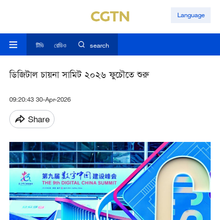
Language
টিভি
রেডিও
search
ডিজিটাল চায়না সামিট ২০২৬ ফুচৌতে শুরু
09:20:43 30-Apr-2026
Share