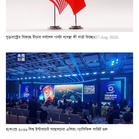
যুক্তরাষ্ট্রের বিরুদ্ধে চীনের সর্বশেষ পাল্টা ব্যবস্থা কী বার্তা দিচ্ছে?
07-Aug-2026
হংকংয়ে ২০২৬ বিশ্ব ইন্টারনেট সম্মেলনের এশিয়া-প্যাসিফিক সামিট শুরু