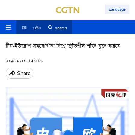
Language
টিভি
রেডিও
search
চীন-ইউরোপ সহযোগিতা বিশ্বে স্থিতিশীল শক্তি যুক্ত করবে
08:48:46 05-Jul-2025
Share