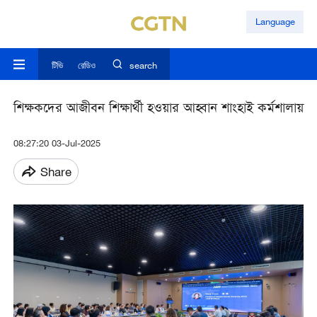
Language
টিভি
রেডিও
search
শিক্ষকদের আজীবন শিক্ষার্থী হওয়ার আহ্বান শাংহাই কর্মশালায়
08:27:20 03-Jul-2025
Share