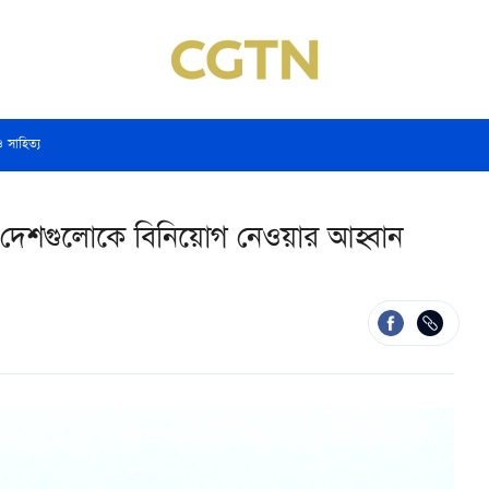
ও সাহিত্য
বীয় দেশগুলোকে বিনিয়োগ নেওয়ার আহ্বান