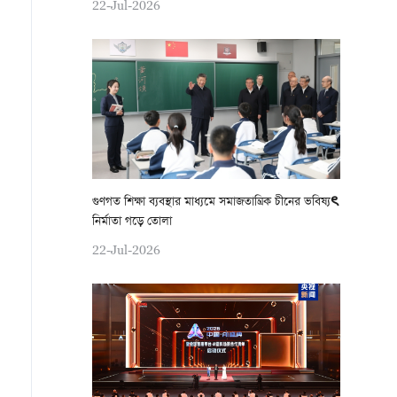
22-Jul-2026
গুণগত শিক্ষা ব্যবস্থার মাধ্যমে সমাজতান্ত্রিক চীনের ভবিষ্যৎ
নির্মাতা গড়ে তোলা
22-Jul-2026