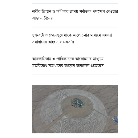
নারীর উন্নয়ন ও অধিকার রক্ষায় সর্বাত্মক পদক্ষেপ নেওয়ার
আহ্বান চীনের
যুক্তরাষ্ট্র ও ভেনেজুয়েলাকে আলোচনার মাধ্যমে সমস্যা
সমাধানের আহ্বান ওএএস’র
আফগানিস্তান ও পাকিস্তানকে আলোচনার মাধ্যমে
মতবিরোধ সমাধানের আহ্বান জানালেন গুতেরেস