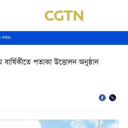
ও সাহিত্য
 বার্ষিকীতে পতাকা উত্তোলন অনুষ্ঠান