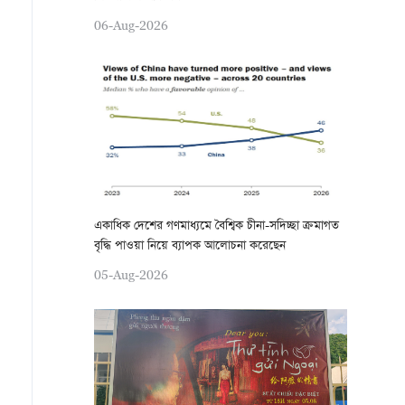
06-Aug-2026
একাধিক দেশের গণমাধ্যমে বৈশ্বিক চীনা-সদিচ্ছা ক্রমাগত
বৃদ্ধি পাওয়া নিয়ে ব্যাপক আলোচনা করেছেন
05-Aug-2026