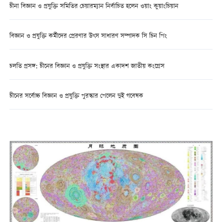
চীনা বিজ্ঞান ও প্রযুক্তি সমিতির চেয়ারম্যান নির্বাচিত হলেন ওয়াং কুয়াংচিয়ান
বিজ্ঞান ও প্রযুক্তি কর্মীদের প্রেরণার উৎস সাধারণ সম্পাদক সি চিন পিং
চলতি প্রসঙ্গ: চীনের বিজ্ঞান ও প্রযুক্তি সংস্থার একাদশ জাতীয় কংগ্রেস
চীনের সর্বোচ্চ বিজ্ঞান ও প্রযুক্তি পুরস্কার পেলেন দুই গবেষক