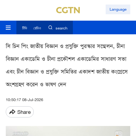
Language
টিভি
রেডিও
search
সি চিন পিং জাতীয় বিজ্ঞান ও প্রযুক্তি পুরস্কার সম্মেলন, চীনা
বিজ্ঞান একাডেমি ও চীনা প্রকৌশল একাডেমির সাধারণ সভা
এবং চীন বিজ্ঞান ও প্রযুক্তি সমিতির একাদশ জাতীয় কংগ্রেসে
অংশগ্রহণ করেন ও ভাষণ দেন
10:50:17 08-Jul-2026
Share