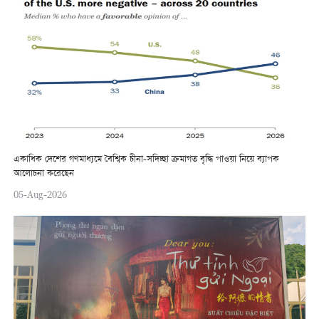
একাধিক দেশের গণমাধ্যমে বৈশ্বিক চীনা-সদিচ্ছা ক্রমাগত বৃদ্ধি পাওয়া নিয়ে ব্যাপক
আলোচনা করেছেন
05-Aug-2026