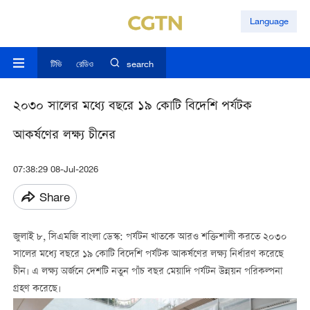
Language
টিভি
রেডিও
search
২০৩০ সালের মধ্যে বছরে ১৯ কোটি বিদেশি পর্যটক
আকর্ষণের লক্ষ্য চীনের
07:38:29 08-Jul-2026
Share
জুলাই ৮
,
সিএমজি বাংলা ডেস্ক
:
পর্যটন খাতকে আরও শক্তিশালী করতে ২০৩০
সালের মধ্যে বছরে ১৯ কোটি বিদেশি পর্যটক আকর্ষণের লক্ষ্য নির্ধারণ করেছে
চীন। এ লক্ষ্য অর্জনে দেশটি নতুন পাঁচ বছর মেয়াদি পর্যটন উন্নয়ন পরিকল্পনা
গ্রহণ করেছে।