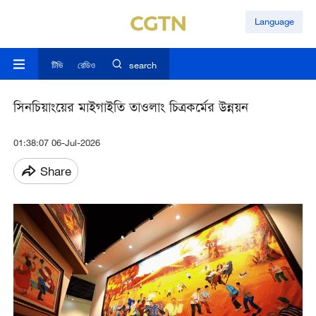
Language
টিভি
রেডিও
search
সিনচিয়াংয়ের মাইগাইতি তাওলাং চিত্রকর্মের উন্নয়ন
01:38:07 06-Jul-2026
Share