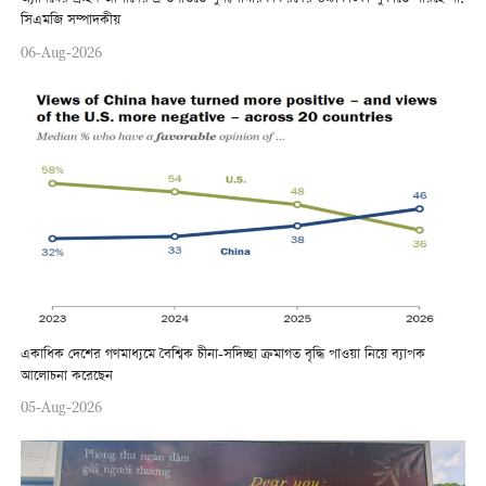
সিএমজি সম্পাদকীয়
06-Aug-2026
একাধিক দেশের গণমাধ্যমে বৈশ্বিক চীনা-সদিচ্ছা ক্রমাগত বৃদ্ধি পাওয়া নিয়ে ব্যাপক
আলোচনা করেছেন
05-Aug-2026