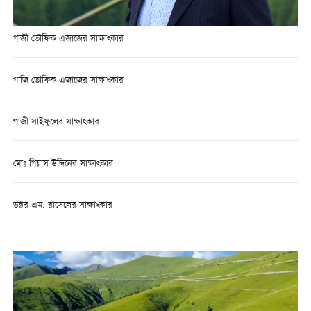
গাজী তৌফিক এজাজের সাক্ষাত্কার
গাজি তৌফিক এজাজের সাক্ষাত্কার
গাজী সাইফুলের সাক্ষাত্কার
মোঃ গিয়াস উদ্দিনের সাক্ষাত্কার
ডক্টর এম. রাসেলের সাক্ষাত্কার