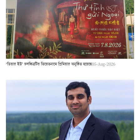
‘ডিয়ার ইউ’ চলচ্চিত্রটির ভিয়েতনামে প্রিমিয়ার অনুষ্ঠিত হয়েছে
05-Aug-2026