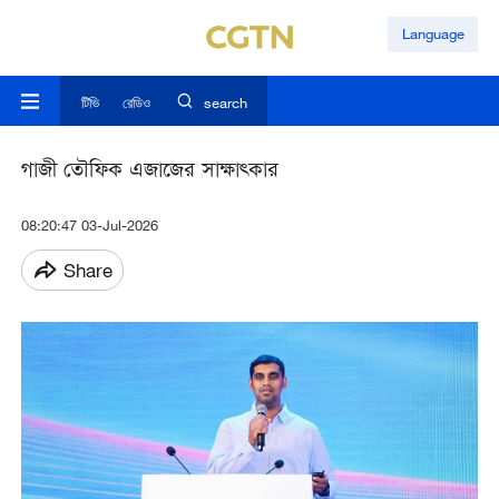
Language
টিভি
রেডিও
search
গাজী তৌফিক এজাজের সাক্ষাত্কার
08:20:47 03-Jul-2026
Share