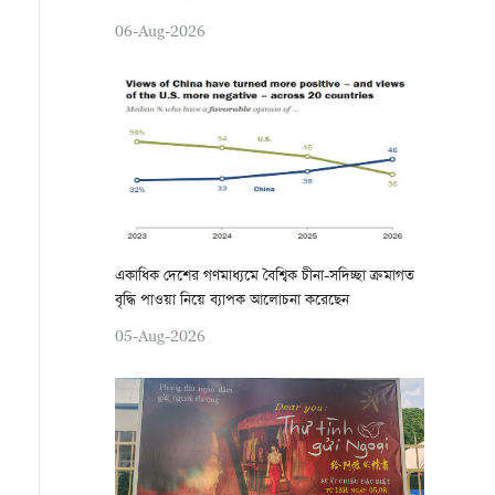
06-Aug-2026
একাধিক দেশের গণমাধ্যমে বৈশ্বিক চীনা-সদিচ্ছা ক্রমাগত
বৃদ্ধি পাওয়া নিয়ে ব্যাপক আলোচনা করেছেন
05-Aug-2026