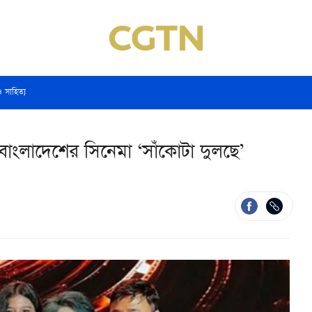
ও সাহিত্য
ল বাংলাদেশের সিনেমা ‘সাঁকোটা দুলছে’