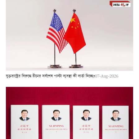
যুক্তরাষ্ট্রের বিরুদ্ধে চীনের সর্বশেষ পাল্টা ব্যবস্থা কী বার্তা দিচ্ছে?
07-Aug-2026