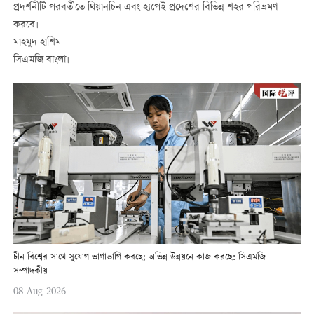
প্রদর্শনীটি পরবর্তীতে থিয়ানচিন এবং হ্যপেই প্রদেশের বিভিন্ন শহর পরিভ্রমণ
করবে।
মাহমুদ হাশিম
সিএমজি বাংলা।
চীন বিশ্বের সাথে সুযোগ ভাগাভাগি করছে; অভিন্ন উন্নয়নে কাজ করছে: সিএমজি
সম্পাদকীয়
08-Aug-2026