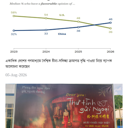
একাধিক দেশের গণমাধ্যমে বৈশ্বিক চীনা-সদিচ্ছা ক্রমাগত বৃদ্ধি পাওয়া নিয়ে ব্যাপক
আলোচনা করেছেন
05-Aug-2026