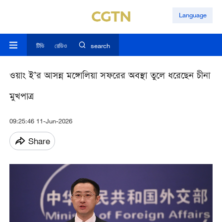
Language
টিভি
রেডিও
search
ওয়াং ই’র আসন্ন মঙ্গোলিয়া সফরের অবস্থা তুলে ধরেছেন চীনা
মুখপাত্র
09:25:46 11-Jun-2026
Share