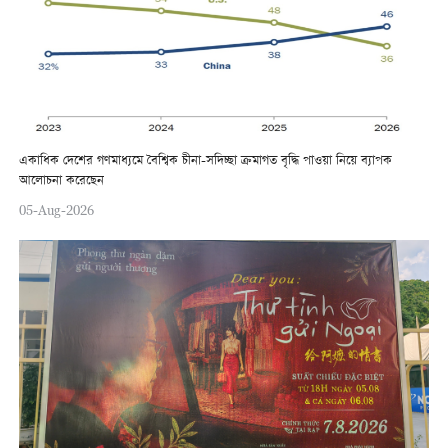
একাধিক দেশের গণমাধ্যমে বৈশ্বিক চীনা-সদিচ্ছা ক্রমাগত বৃদ্ধি পাওয়া নিয়ে ব্যাপক
আলোচনা করেছেন
05-Aug-2026