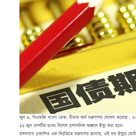
জুন ৯, সিএমজি বাংলা ডেস্ক: চীনের অর্থ মন্ত্রণালয় ঘোষণা করেছে , 
১৬ জুন দেশটির হংকং বিশেষ প্রশাসনিক অঞ্চলে ইস্যু করা হবে।
মঙ্গলবার প্রকাশিত এক বিবৃতিতে মন্ত্রণালয় জানায়, এই বন্ড ইস্যুর 