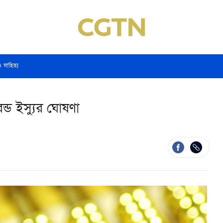
ও সাহিত্য
ন্ড ইস্যুর ঘোষণা