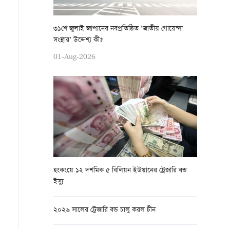
৩১শে জুলাই জাপানের নবপ্রতিষ্ঠিত ‘জাতীয় গোয়েন্দা
সংস্থার’ উদ্দেশ্য কী?
01-Aug-2026
হংকংয়ে ১২ দশমিক ৫ বিলিয়ন ইউয়ানের ট্রেজারি বন্ড
ইস্যু
২০২৬ সালের ট্রেজারি বন্ড চালু করল চীন