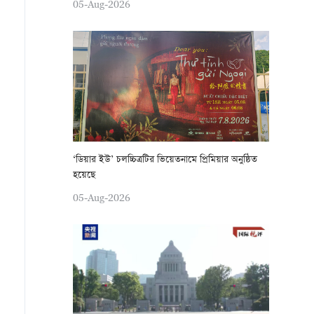
05-Aug-2026
‘ডিয়ার ইউ’ চলচ্চিত্রটির ভিয়েতনামে প্রিমিয়ার অনুষ্ঠিত
হয়েছে
05-Aug-2026