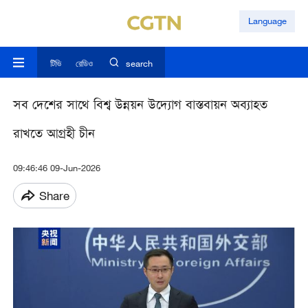
Language
টিভি
রেডিও
search
সব দেশের সাথে বিশ্ব উন্নয়ন উদ্যোগ বাস্তবায়ন অব্যাহত
রাখতে আগ্রহী চীন
09:46:46 09-Jun-2026
Share