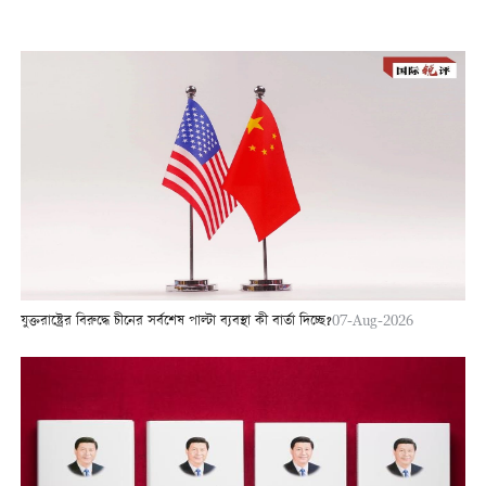
যুক্তরাষ্ট্রের বিরুদ্ধে চীনের সর্বশেষ পাল্টা ব্যবস্থা কী বার্তা দিচ্ছে?
07-Aug-2026