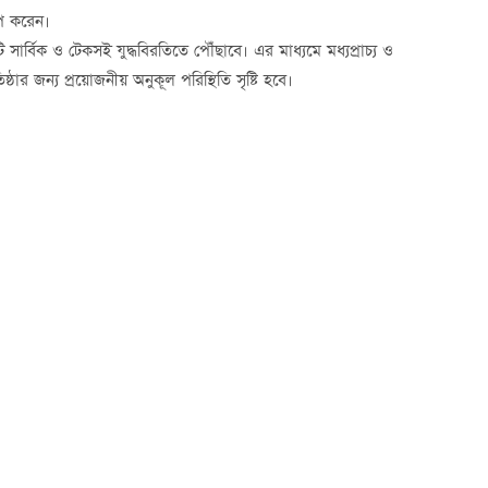
োপ করেন।
 সার্বিক ও টেকসই যুদ্ধবিরতিতে পৌঁছাবে। এর মাধ্যমে মধ্যপ্রাচ্য ও
্ঠার জন্য প্রয়োজনীয় অনুকূল পরিস্থিতি সৃষ্টি হবে।