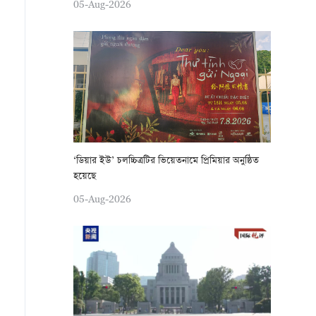
05-Aug-2026
‘ডিয়ার ইউ’ চলচ্চিত্রটির ভিয়েতনামে প্রিমিয়ার অনুষ্ঠিত
হয়েছে
05-Aug-2026