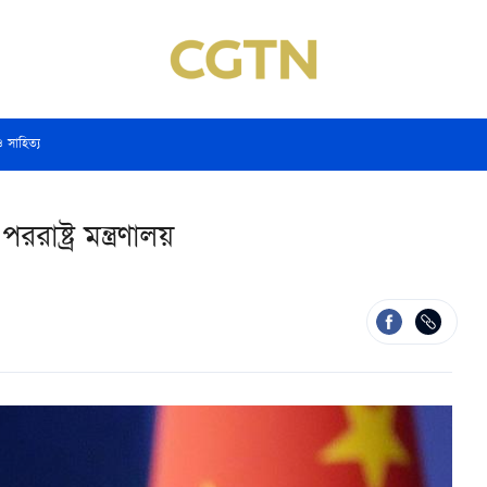
ও সাহিত্য
ররাষ্ট্র মন্ত্রণালয়