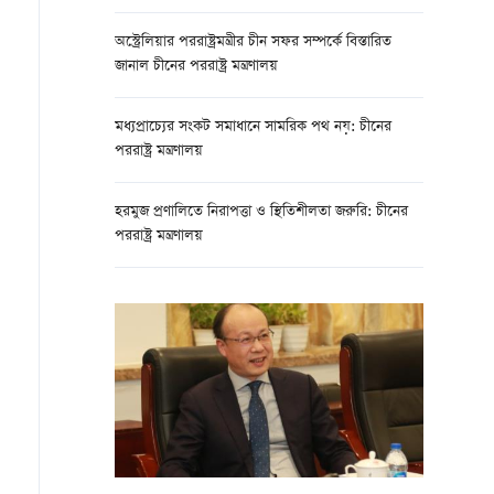
অস্ট্রেলিয়ার পররাষ্ট্রমন্ত্রীর চীন সফর সম্পর্কে বিস্তারিত
জানাল চীনের পররাষ্ট্র মন্ত্রণালয়
মধ্যপ্রাচ্যের সংকট সমাধানে সামরিক পথ নয়: চীনের
পররাষ্ট্র মন্ত্রণালয়
হরমুজ প্রণালিতে নিরাপত্তা ও স্থিতিশীলতা জরুরি: চীনের
পররাষ্ট্র মন্ত্রণালয়