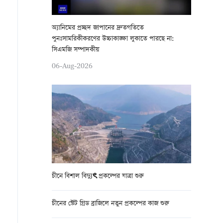
অ্যানিমের প্রচ্ছদ জাপানের দ্রুতগতিতে
পুনঃসামরিকীকরণের উচ্চাকাঙ্ক্ষা লুকাতে পারছে না:
সিএমজি সম্পাদকীয়
06-Aug-2026
চীনে বিশাল বিদ্যুৎ প্রকল্পের যাত্রা শুরু
চীনের স্টেট গ্রিড ব্রাজিলে নতুন প্রকল্পের কাজ শুরু