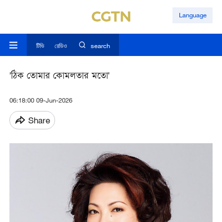
Language
টিভি
রেডিও
search
'ঠিক তোমার কোমলতার মতো'
06:18:00 09-Jun-2026
Share