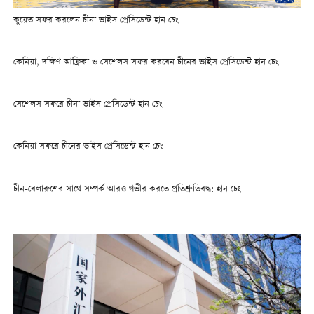
কুয়েত সফর করলেন চীনা ভাইস প্রেসিডেন্ট হান চেং
কেনিয়া, দক্ষিণ আফ্রিকা ও সেশেলস সফর করবেন চীনের ভাইস প্রেসিডেন্ট হান চেং
সেশেলস সফরে চীনা ভাইস প্রেসিডেন্ট হান চেং
কেনিয়া সফরে চীনের ভাইস প্রেসিডেন্ট হান চেং
চীন-বেলারুশের সাথে সম্পর্ক আরও গভীর করতে প্রতিশ্রুতিবদ্ধ: হান চেং