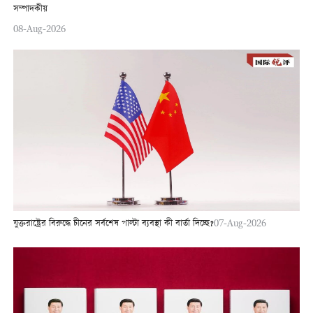
সম্পাদকীয়
08-Aug-2026
যুক্তরাষ্ট্রের বিরুদ্ধে চীনের সর্বশেষ পাল্টা ব্যবস্থা কী বার্তা দিচ্ছে?
07-Aug-2026