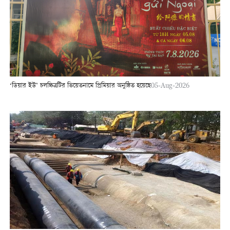
‘ডিয়ার ইউ’ চলচ্চিত্রটির ভিয়েতনামে প্রিমিয়ার অনুষ্ঠিত হয়েছে
05-Aug-2026