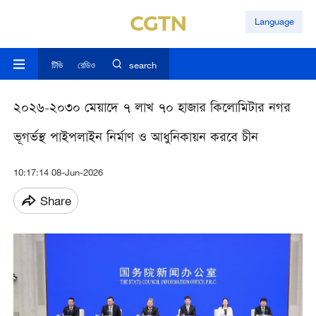
Language
টিভি
রেডিও
search
২০২৬-২০৩০ মেয়াদে ৭ লাখ ৭০ হাজার কিলোমিটার নগর
ভূগর্ভস্থ পাইপলাইন নির্মাণ ও আধুনিকায়ন করবে চীন
10:17:14 08-Jun-2026
Share