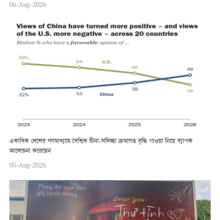
06-Aug-2026
একাধিক দেশের গণমাধ্যমে বৈশ্বিক চীনা-সদিচ্ছা ক্রমাগত বৃদ্ধি পাওয়া নিয়ে ব্যাপক
আলোচনা করেছেন
05-Aug-2026