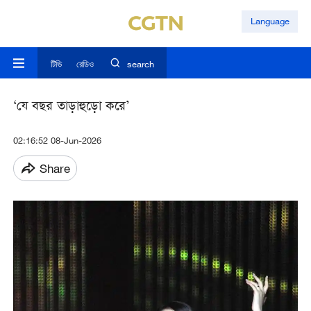
Language
টিভি
রেডিও
search
‘যে বছর তাড়াহুড়ো করে’
02:16:52 08-Jun-2026
Share