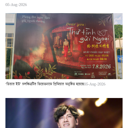
05-Aug-2026
‘ডিয়ার ইউ’ চলচ্চিত্রটির ভিয়েতনামে প্রিমিয়ার অনুষ্ঠিত হয়েছে
05-Aug-2026