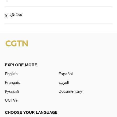
5
তুমি নির্মম
EXPLORE MORE
English
Español
Français
العربية
Русский
Documentary
CCTV+
CHOOSE YOUR LANGUAGE