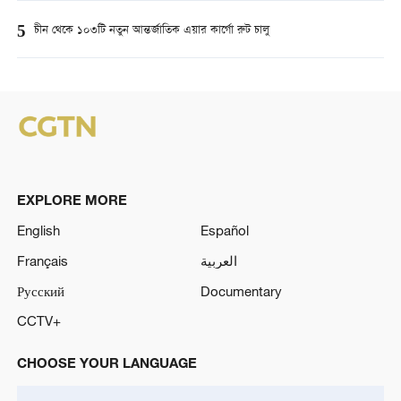
5
চীন থেকে ১০৩টি নতুন আন্তর্জাতিক এয়ার কার্গো রুট চালু
EXPLORE MORE
English
Español
Français
العربية
Русский
Documentary
CCTV+
CHOOSE YOUR LANGUAGE