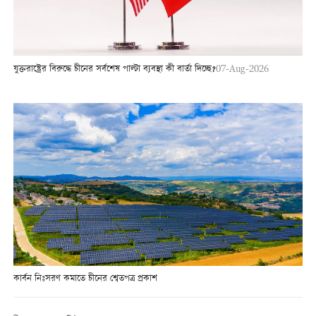
যুক্তরাষ্ট্রের বিরুদ্ধে চীনের সর্বশেষ পাল্টা ব্যবস্থা কী বার্তা দিচ্ছে?
07-Aug-2026
কার্বন নিঃসরণ কমাতে চীনের শ্বেতপত্র প্রকাশ