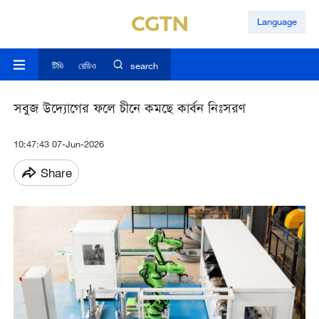
Language
টিভি
রেডিও
search
সবুজ উদ্যোগের ফলে চীনে কমছে কার্বন নিঃসরণ
10:47:43 07-Jun-2026
Share