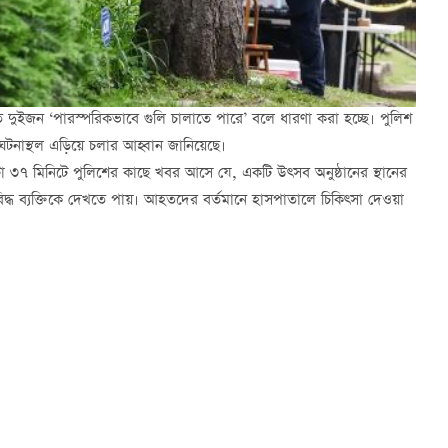
 দুইজন ‘পারস্পরিকভাবে গুলি চালাতে পারে’ বলে ধারণা করা হচ্ছে। পুলিশ
টনাস্থল এড়িয়ে চলার আহ্বান জানিয়েছে।
 ৩৭ মিনিটে পুলিশের কাছে খবর আসে যে, একটি উত্সব অনুষ্ঠানের স্থানের
িদ্ধ ব্যক্তিকে দেখতে পায়। আহতদের বর্তমানে হাসপাতালে চিকিত্সা দেওয়া