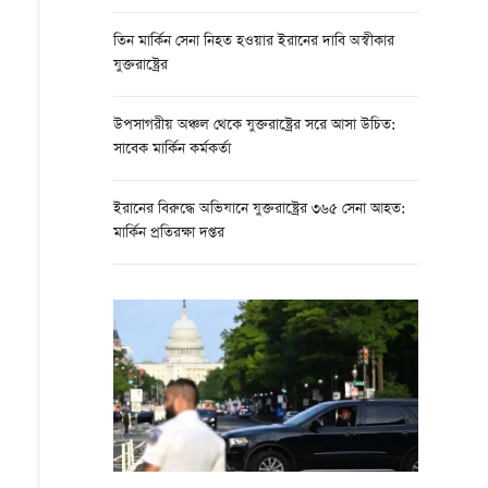
তিন মার্কিন সেনা নিহত হওয়ার ইরানের দাবি অস্বীকার
যুক্তরাষ্ট্রের
উপসাগরীয় অঞ্চল থেকে যুক্তরাষ্ট্রের সরে আসা উচিত:
সাবেক মার্কিন কর্মকর্তা
ইরানের বিরুদ্ধে অভিযানে যুক্তরাষ্ট্রের ৩৬৫ সেনা আহত:
মার্কিন প্রতিরক্ষা দপ্তর