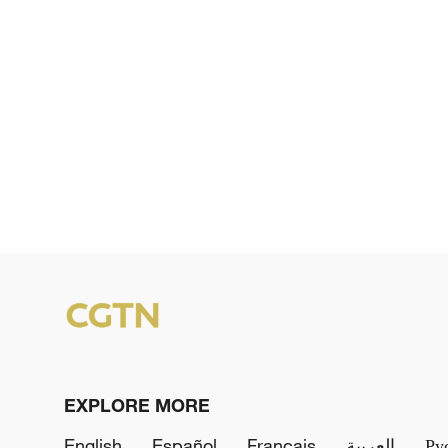
EXPLORE MORE
English
Español
Français
العربية
Ру