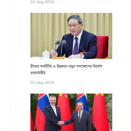
01-Aug-2026
চীনের অর্থনীতি ও উন্নয়নে নতুন পদক্ষেপের নির্দেশ
প্রধানমন্ত্রীর
01-Aug-2026