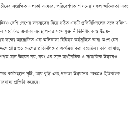
নি চীনের সংরক্ষিত এলাকা সংস্কার, পরিবেশগত শাসনের সফল অভিজ্ঞতা এবং
৩০টিরও বেশি দেশের সদস্যদের নিয়ে গঠিত একটি প্রতিনিধিদলের সঙ্গে দক্ষিণ-
সংরক্ষিত এলাকা ব্যবস্থাপনার সঙ্গে যুক্ত নীতিনির্ধারক ও উন্নয়ন
র লক্ষ্যে আয়োজিত এক অভিজ্ঞতা বিনিময় কর্মসূচিতে তারা অংশ নেন।
শে প্রায় ৩০ দেশের প্রতিনিধিদের একত্রিত করা হয়েছিল। তার ভাষায়,
 গুণগত মান উন্নয়ন নয়; বরং এর সঙ্গে অর্থনৈতিক ও সামাজিক উন্নয়নও
্মসংস্থান সৃষ্টি, আয় বৃদ্ধি এবং দক্ষতা উন্নয়নের ক্ষেত্রেও ইতিবাচক
সাম্য প্রতিষ্ঠা করেছে।