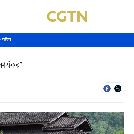
ও সাহিত্য
কার্যকর’