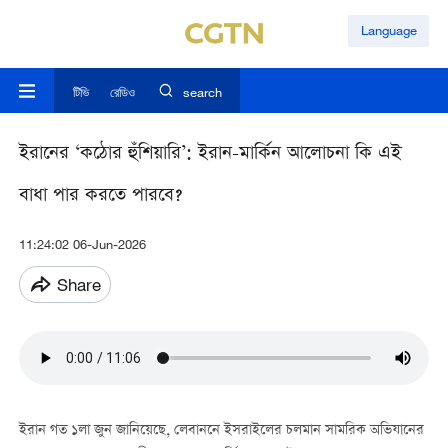
Language
টিভি
রেডিও
search
ইরানের ‘কঠোর হুঁশিয়ারি’: ইরান-মার্কিন আলোচনা কি এই
বাধা পার করতে পারবে?
11:24:02 06-Jun-2026
Share
ইরান গত ১লা জুন জানিয়েছে, লেবাননে ইসরাইলের চলমান সামরিক অভিযানের