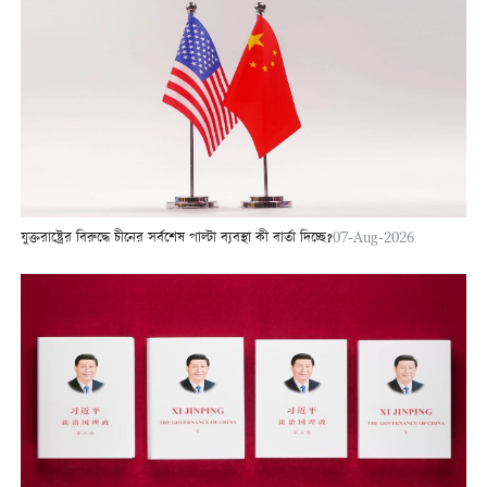
যুক্তরাষ্ট্রের বিরুদ্ধে চীনের সর্বশেষ পাল্টা ব্যবস্থা কী বার্তা দিচ্ছে?
07-Aug-2026