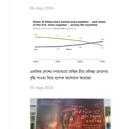
06-Aug-2026
একাধিক দেশের গণমাধ্যমে বৈশ্বিক চীনা-সদিচ্ছা ক্রমাগত
বৃদ্ধি পাওয়া নিয়ে ব্যাপক আলোচনা করেছেন
05-Aug-2026