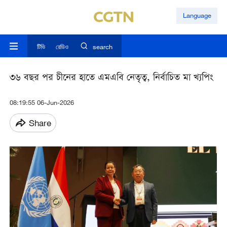
Language
টিভি
রেডিও
search
৩৬ বছর পর চীনের হাতে এমএবি নেতৃত্ব, নির্বাচিত মা খ্যপিং
08:19:55 06-Jun-2026
Share