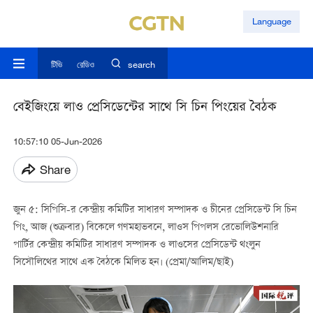
Language
টিভি
রেডিও
search
বেইজিংয়ে লাও প্রেসিডেন্টের সাথে সি চিন পিংয়ের বৈঠক
10:57:10 05-Jun-2026
Share
জুন ৫: সিপিসি-র কেন্দ্রীয় কমিটির সাধারণ সম্পাদক ও চীনের প্রেসিডেন্ট সি চিন
পিং, আজ (শুক্রবার) বিকেলে গণমহাভবনে, লাওস পিপলস রেভোলিউশনারি
পার্টির কেন্দ্রীয় কমিটির সাধারণ সম্পাদক ও লাওসের প্রেসিডেন্ট থংলুন
সিসৌলিথের সাথে এক বৈঠকে মিলিত হন। (প্রেমা/আলিম/ছাই)