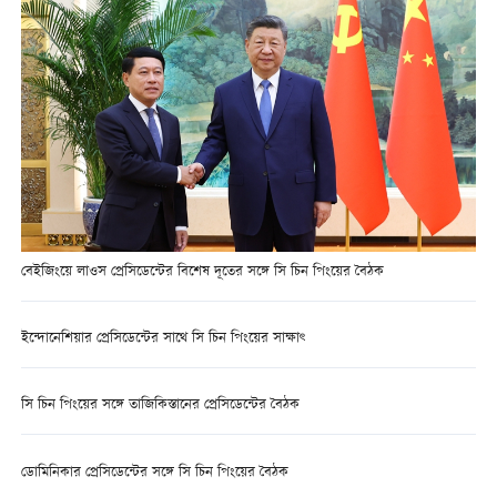
বেইজিংয়ে লাওস প্রেসিডেন্টের বিশেষ দূতের সঙ্গে সি চিন পিংয়ের বৈঠক
ইন্দোনেশিয়ার প্রেসিডেন্টের সাথে সি চিন পিংয়ের সাক্ষাৎ
সি চিন পিংয়ের সঙ্গে তাজিকিস্তানের প্রেসিডেন্টের বৈঠক
ডোমিনিকার প্রেসিডেন্টের সঙ্গে সি চিন পিংয়ের বৈঠক