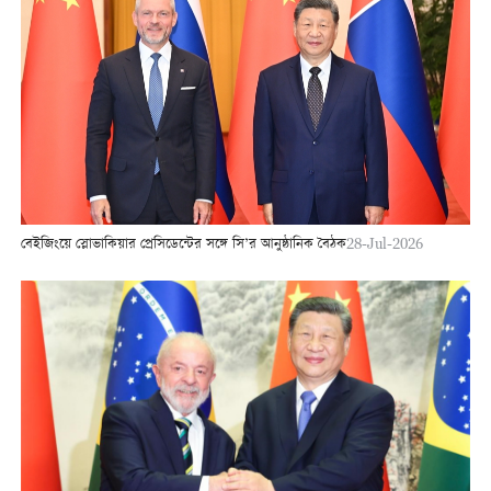
বেইজিংয়ে স্লোভাকিয়ার প্রেসিডেন্টের সঙ্গে সি’র আনুষ্ঠানিক বৈঠক
28-Jul-2026