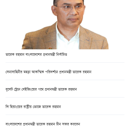
তারেক রহমান বাংলাদেশের প্রধানমন্ত্রী নির্বাচিত
সেনাবাহিনীর মহড়া আকস্মিক পরিদর্শনে প্রধানমন্ত্রী তারেক রহমান
বুলেট ট্রেনে বেইজিংয়ের পথে প্রধানমন্ত্রী তারেক রহমান
লি ছিয়াংয়ের রাষ্ট্রীয় ভোজে তারেক রহমান
বাংলাদেশের প্রধানমন্ত্রী তারেক রহমান চীন সফর করবেন