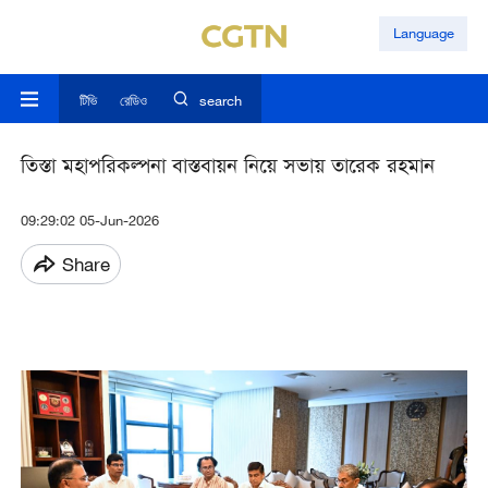
Language
টিভি
রেডিও
search
তিস্তা মহাপরিকল্পনা বাস্তবায়ন নিয়ে সভায় তারেক রহমান
09:29:02 05-Jun-2026
Share