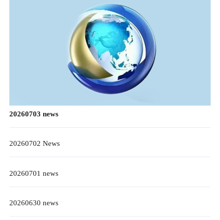
20260703 news
20260702 News
20260701 news
20260630 news