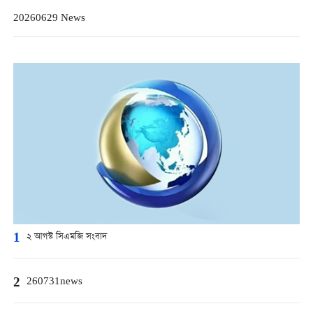
20260629 News
1
২ আগস্ট সিএমজি সংবাদ
2
260731news