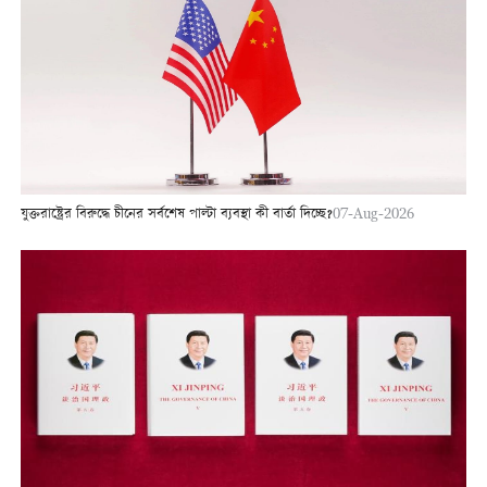
যুক্তরাষ্ট্রের বিরুদ্ধে চীনের সর্বশেষ পাল্টা ব্যবস্থা কী বার্তা দিচ্ছে?
07-Aug-2026