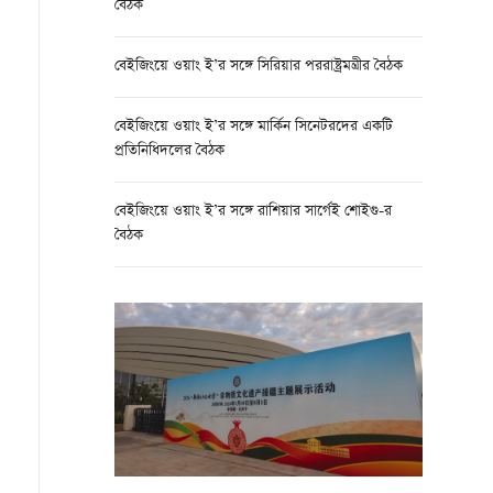
বৈঠক
বেইজিংয়ে ওয়াং ই’র সঙ্গে সিরিয়ার পররাষ্ট্রমন্ত্রীর বৈঠক
বেইজিংয়ে ওয়াং ই’র সঙ্গে মার্কিন সিনেটরদের একটি
প্রতিনিধিদলের বৈঠক
বেইজিংয়ে ওয়াং ই’র সঙ্গে রাশিয়ার সার্গেই শোইগু-র
বৈঠক