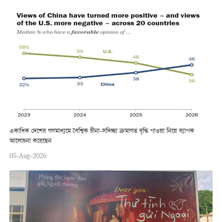
একাধিক দেশের গণমাধ্যমে বৈশ্বিক চীনা-সদিচ্ছা ক্রমাগত বৃদ্ধি পাওয়া নিয়ে ব্যাপক
আলোচনা করেছেন
05-Aug-2026