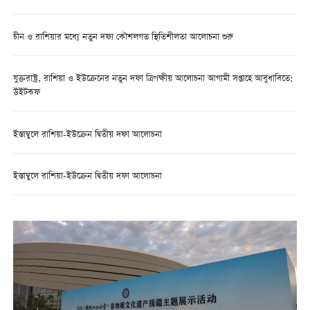
চীন ও রাশিয়ার মধ্যে নতুন দফা কৌশলগত স্থিতিশীলতা আলোচনা শুরু
যুক্তরাষ্ট্র, রাশিয়া ও ইউক্রেনের নতুন দফা ত্রিপক্ষীয় আলোচনা আগামী সপ্তাহে আবুধাবিতে:
উইটকফ
ইস্তাম্বুলে রাশিয়া-ইউক্রেন দ্বিতীয় দফা আলোচনা
ইস্তাম্বুলে রাশিয়া-ইউক্রেন দ্বিতীয় দফা আলোচনা