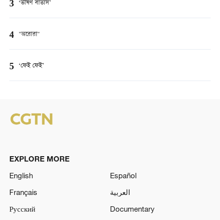
3
‘ভীষণ বাতাস’
4
"অরোরা"
5
‘ফেই ফেই’
EXPLORE MORE
English
Español
Français
العربية
Русский
Documentary