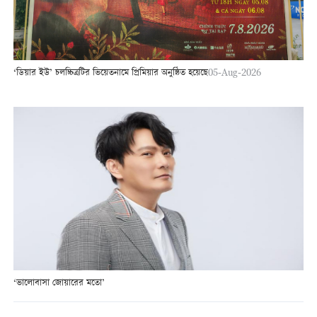
‘ডিয়ার ইউ’ চলচ্চিত্রটির ভিয়েতনামে প্রিমিয়ার অনুষ্ঠিত হয়েছে
05-Aug-2026
‘ভালোবাসা জোয়ারের মতো’