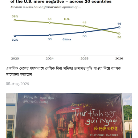
একাধিক দেশের গণমাধ্যমে বৈশ্বিক চীনা-সদিচ্ছা ক্রমাগত বৃদ্ধি পাওয়া নিয়ে ব্যাপক
আলোচনা করেছেন
05-Aug-2026