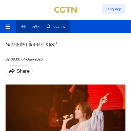
Language
টিভি
রেডিও
search
‘ভালোবাসা চিরকাল থাকে’
02:00:00 04-Jun-2026
Share