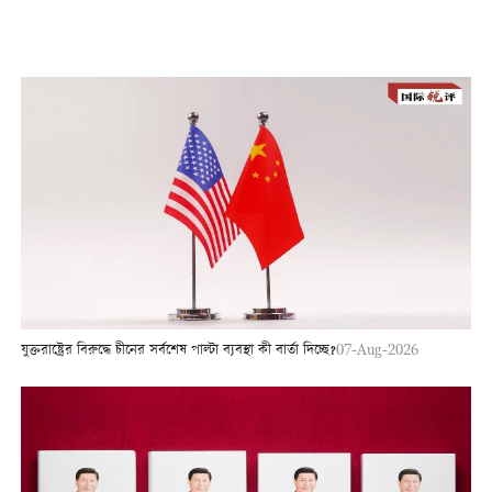
যুক্তরাষ্ট্রের বিরুদ্ধে চীনের সর্বশেষ পাল্টা ব্যবস্থা কী বার্তা দিচ্ছে?
07-Aug-2026