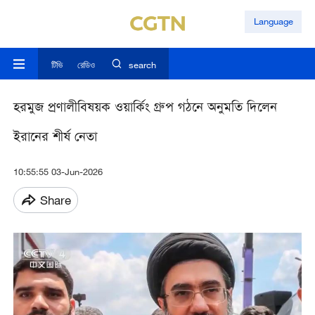
Language
টিভি
রেডিও
search
হরমুজ প্রণালীবিষয়ক ওয়ার্কিং গ্রুপ গঠনে অনুমতি দিলেন
ইরানের শীর্ষ নেতা
10:55:55 03-Jun-2026
Share